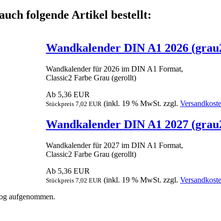
auch folgende Artikel bestellt:
Wandkalender DIN A1 2026 (grau
Wandkalender für 2026 im DIN A1 Format,
Classic2 Farbe Grau (gerollt)
Ab 5,36 EUR
(inkl. 19 % MwSt. zzgl.
Versandkost
Stückpreis 7,02 EUR
Wandkalender DIN A1 2027 (grau
Wandkalender für 2027 im DIN A1 Format,
Classic2 Farbe Grau (gerollt)
Ab 5,36 EUR
(inkl. 19 % MwSt. zzgl.
Versandkost
Stückpreis 7,02 EUR
alog aufgenommen.