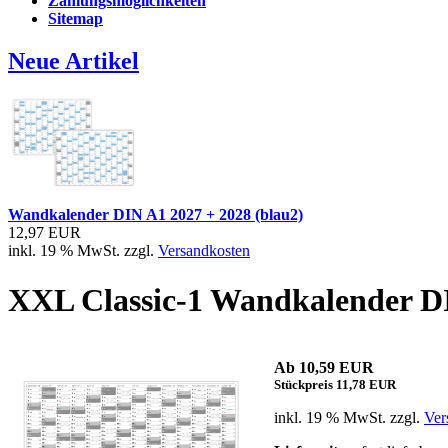
Zahlungsmöglichkeiten
Sitemap
Neue Artikel
Wandkalender DIN A1 2027 + 2028 (blau2)
12,97 EUR
inkl. 19 % MwSt. zzgl.
Versandkosten
XXL Classic-1 Wandkalender D
Ab 10,59 EUR
Stückpreis 11,78 EUR
inkl. 19 % MwSt. zzgl.
Ver