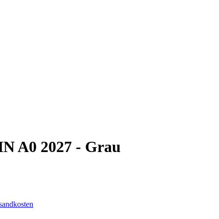
IN A0 2027 - Grau
sandkosten