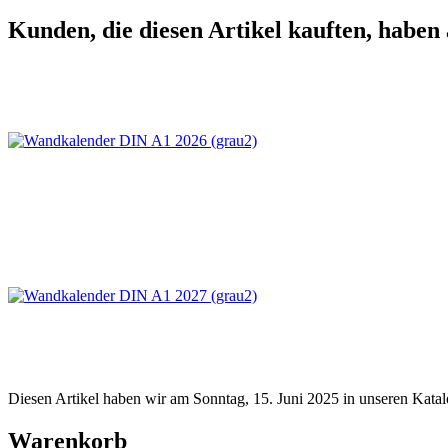
Kunden, die diesen Artikel kauften, haben 
Diesen Artikel haben wir am Sonntag, 15. Juni 2025 in unseren Kat
Warenkorb