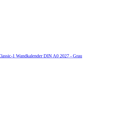
assic-1 Wandkalender DIN A0 2027 - Grau