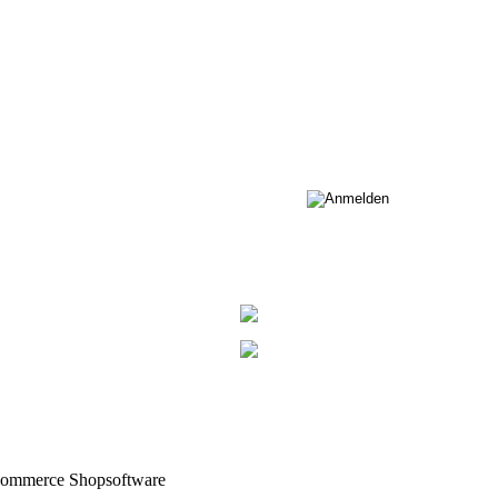
Commerce Shopsoftware