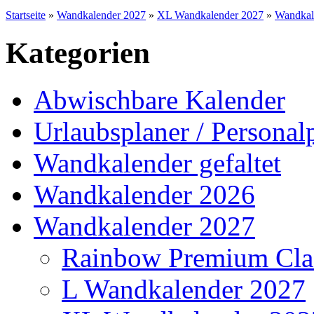
Startseite
»
Wandkalender 2027
»
XL Wandkalender 2027
»
Wandkale
Kategorien
Abwischbare Kalender
Urlaubsplaner / Personal
Wandkalender gefaltet
Wandkalender 2026
Wandkalender 2027
Rainbow Premium Cla
L Wandkalender 2027