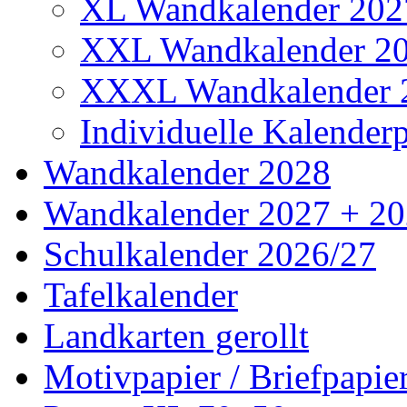
XL Wandkalender 202
XXL Wandkalender 2
XXXL Wandkalender 
Individuelle Kalender
Wandkalender 2028
Wandkalender 2027 + 2
Schulkalender 2026/27
Tafelkalender
Landkarten gerollt
Motivpapier / Briefpapie