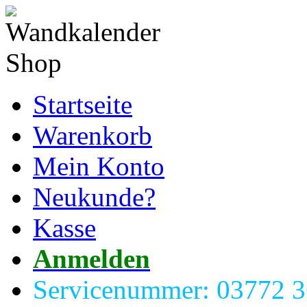
Startseite
Warenkorb
Mein Konto
Neukunde?
Kasse
Anmelden
Servicenummer: 03772 3