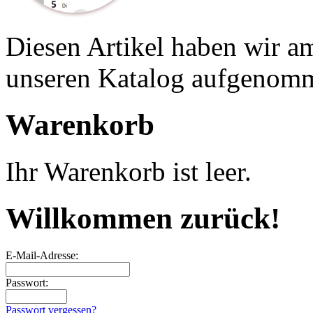
Diesen Artikel haben wir a
unseren Katalog aufgenom
Warenkorb
Ihr Warenkorb ist leer.
Willkommen zurück!
E-Mail-Adresse:
Passwort:
Passwort vergessen?