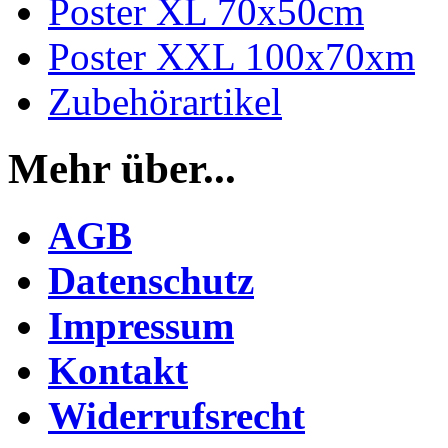
Poster XL 70x50cm
Poster XXL 100x70xm
Zubehörartikel
Mehr über...
AGB
Datenschutz
Impressum
Kontakt
Widerrufsrecht