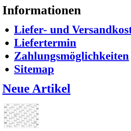
Informationen
Liefer- und Versandkos
Liefertermin
Zahlungsmöglichkeiten
Sitemap
Neue Artikel