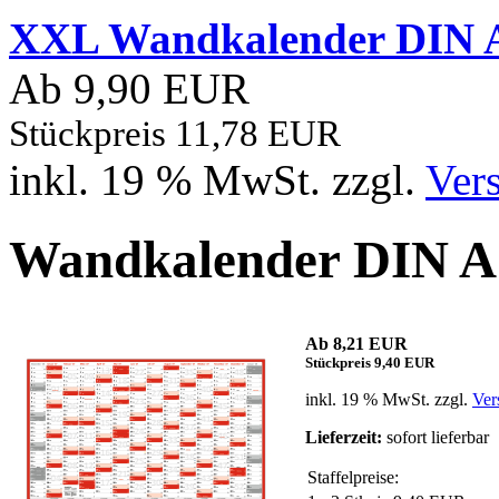
XXL Wandkalender DIN A
Ab 9,90 EUR
Stückpreis 11,78 EUR
inkl. 19 % MwSt. zzgl.
Ver
Wandkalender DIN A1 
Ab 8,21 EUR
Stückpreis 9,40 EUR
inkl. 19 % MwSt. zzgl.
Ver
Lieferzeit:
sofort lieferbar
Staffelpreise: