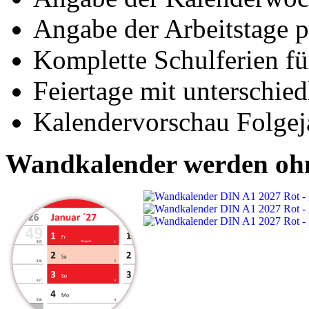
Angabe der Arbeitstage 
Komplette Schulferien fü
Feiertage mit unterschie
Kalendervorschau Folgej
Wandkalender werden ohne