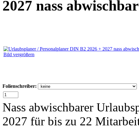
2027 nass abwischbar
Bild vergrößern
Folienschreiber:
Nass abwischbarer Urlaubsp
2027 für bis zu 22 Mitarbei