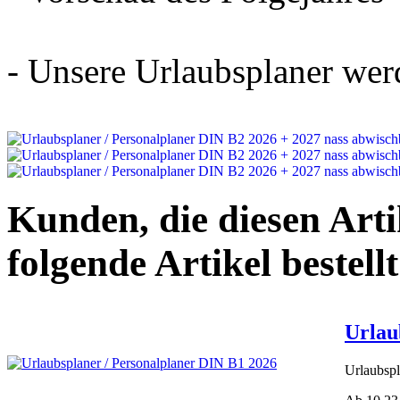
- Unsere Urlaubsplaner werd
Kunden, die diesen Arti
folgende Artikel bestellt
Urlau
Urlaubspl