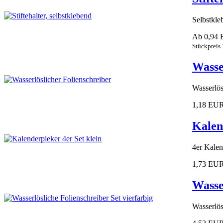
Selbstkle
Ab 0,94
Stückpreis
Wasse
Wasserlös
1,18 EU
Kalen
4er Kalen
1,73 EU
Wasse
Wasserlös