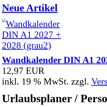
Neue Artikel
Wandkalender DIN A1 202
12,97 EUR
inkl. 19 % MwSt. zzgl.
Ver
Urlaubsplaner / Pers