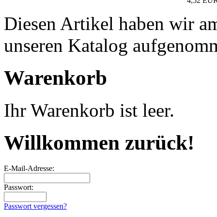
4,52 EU
Diesen Artikel haben wir a
unseren Katalog aufgenom
Warenkorb
Ihr Warenkorb ist leer.
Willkommen zurück!
E-Mail-Adresse:
Passwort:
Passwort vergessen?