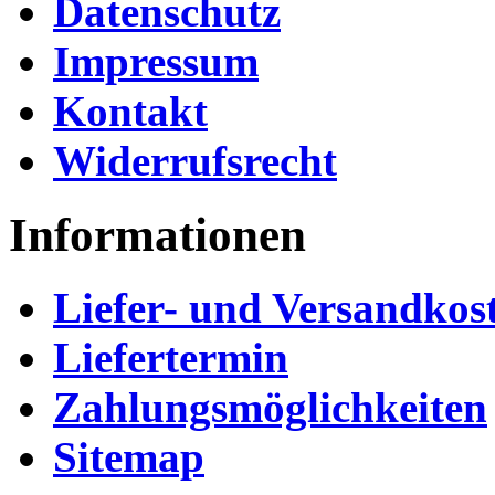
Datenschutz
Impressum
Kontakt
Widerrufsrecht
Informationen
Liefer- und Versandkos
Liefertermin
Zahlungsmöglichkeiten
Sitemap