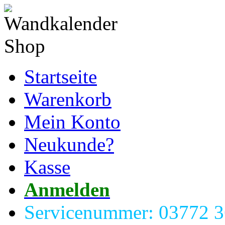
Startseite
Warenkorb
Mein Konto
Neukunde?
Kasse
Anmelden
Servicenummer: 03772 3