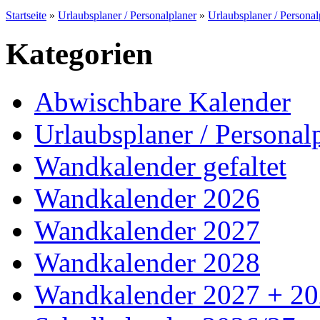
Startseite
»
Urlaubsplaner / Personalplaner
»
Urlaubsplaner / Persona
Kategorien
Abwischbare Kalender
Urlaubsplaner / Personal
Wandkalender gefaltet
Wandkalender 2026
Wandkalender 2027
Wandkalender 2028
Wandkalender 2027 + 2